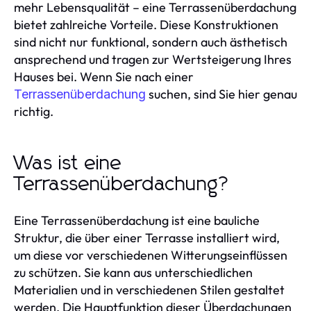
mehr Lebensqualität – eine Terrassenüberdachung
bietet zahlreiche Vorteile. Diese Konstruktionen
sind nicht nur funktional, sondern auch ästhetisch
ansprechend und tragen zur Wertsteigerung Ihres
Hauses bei. Wenn Sie nach einer
suchen, sind Sie hier genau
Terrassenüberdachung
richtig.
Was ist eine
Terrassenüberdachung?
Eine Terrassenüberdachung ist eine bauliche
Struktur, die über einer Terrasse installiert wird,
um diese vor verschiedenen Witterungseinflüssen
zu schützen. Sie kann aus unterschiedlichen
Materialien und in verschiedenen Stilen gestaltet
werden. Die Hauptfunktion dieser Überdachungen