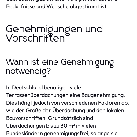
Bedürfnisse und Wünsche abgestimmt ist.
Genehmigungen und
Vorschriften
Wann ist eine Genehmigung
notwendig?
In Deutschland benötigen viele
Terrassenüberdachungen eine Baugenehmigung.
Dies hängt jedoch von verschiedenen Faktoren ab,
wie der Größe der Überdachung und den lokalen
Bauvorschriften. Grundsätzlich sind
Überdachungen bis zu 30 m² in vielen
Bundesländern genehmigungsfrei, solange sie