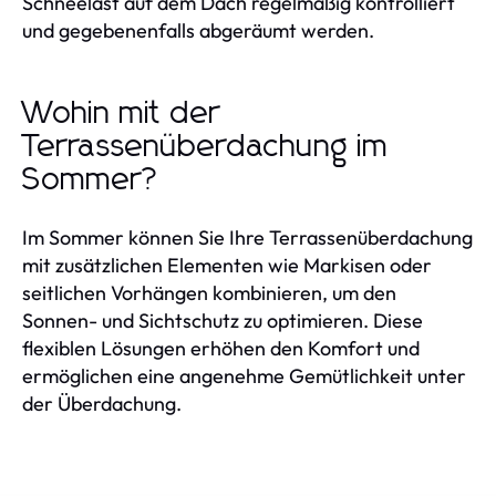
Schneelast auf dem Dach regelmäßig kontrolliert
und gegebenenfalls abgeräumt werden.
Wohin mit der
Terrassenüberdachung im
Sommer?
Im Sommer können Sie Ihre Terrassenüberdachung
mit zusätzlichen Elementen wie Markisen oder
seitlichen Vorhängen kombinieren, um den
Sonnen- und Sichtschutz zu optimieren. Diese
flexiblen Lösungen erhöhen den Komfort und
ermöglichen eine angenehme Gemütlichkeit unter
der Überdachung.