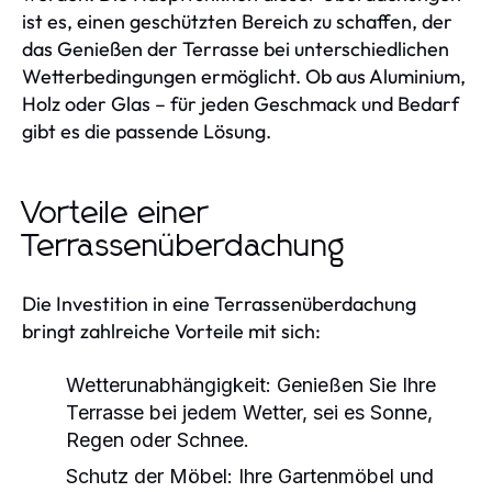
ist es, einen geschützten Bereich zu schaffen, der
das Genießen der Terrasse bei unterschiedlichen
Wetterbedingungen ermöglicht. Ob aus Aluminium,
Holz oder Glas – für jeden Geschmack und Bedarf
gibt es die passende Lösung.
Vorteile einer
Terrassenüberdachung
Die Investition in eine Terrassenüberdachung
bringt zahlreiche Vorteile mit sich:
Wetterunabhängigkeit:
Genießen Sie Ihre
Terrasse bei jedem Wetter, sei es Sonne,
Regen oder Schnee.
Schutz der Möbel:
Ihre Gartenmöbel und