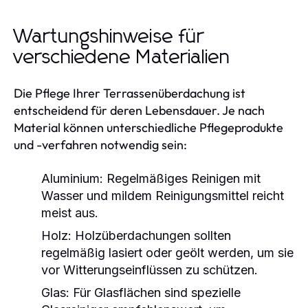
Wartungshinweise für
verschiedene Materialien
Die Pflege Ihrer Terrassenüberdachung ist
entscheidend für deren Lebensdauer. Je nach
Material können unterschiedliche Pflegeprodukte
und -verfahren notwendig sein:
Aluminium:
Regelmäßiges Reinigen mit
Wasser und mildem Reinigungsmittel reicht
meist aus.
Holz:
Holzüberdachungen sollten
regelmäßig lasiert oder geölt werden, um sie
vor Witterungseinflüssen zu schützen.
Glas:
Für Glasflächen sind spezielle