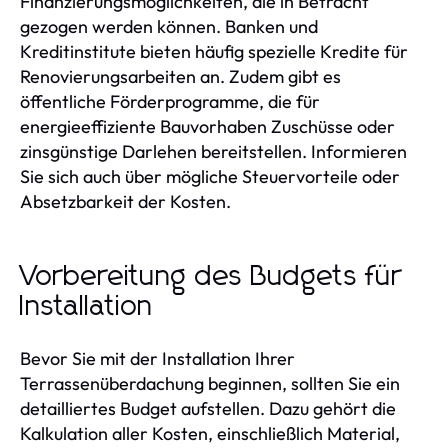
Finanzierungsmöglichkeiten, die in Betracht
gezogen werden können. Banken und
Kreditinstitute bieten häufig spezielle Kredite für
Renovierungsarbeiten an. Zudem gibt es
öffentliche Förderprogramme, die für
energieeffiziente Bauvorhaben Zuschüsse oder
zinsgünstige Darlehen bereitstellen. Informieren
Sie sich auch über mögliche Steuervorteile oder
Absetzbarkeit der Kosten.
Vorbereitung des Budgets für
Installation
Bevor Sie mit der Installation Ihrer
Terrassenüberdachung beginnen, sollten Sie ein
detailliertes Budget aufstellen. Dazu gehört die
Kalkulation aller Kosten, einschließlich Material,