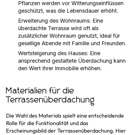
Pflanzen werden vor Witterungseinflüssen
geschützt, was die Lebensdauer erhöht.
Erweiterung des Wohnraums:
Eine
überdachte Terrasse wird oft als
zusätzlicher Wohnraum genutzt, ideal für
gesellige Abende mit Familie und Freunden.
Wertsteigerung des Hauses:
Eine
ansprechend gestaltete Überdachung kann
den Wert Ihrer Immobilie erhöhen.
Materialien für die
Terrassenüberdachung
Die Wahl des Materials spielt eine entscheidende
Rolle für die Funktionalität und das
Erscheinungsbild der Terrassenüberdachung. Hier