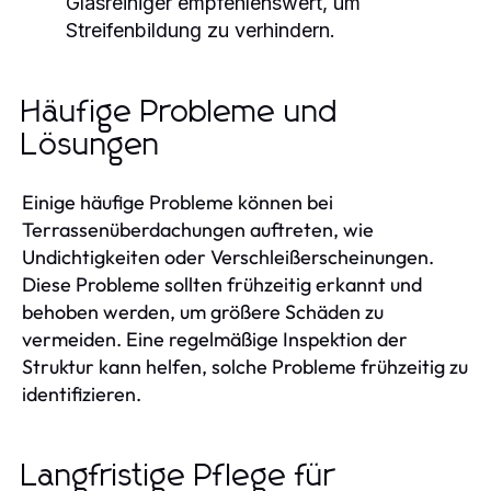
Glasreiniger empfehlenswert, um
Streifenbildung zu verhindern.
Häufige Probleme und
Lösungen
Einige häufige Probleme können bei
Terrassenüberdachungen auftreten, wie
Undichtigkeiten oder Verschleißerscheinungen.
Diese Probleme sollten frühzeitig erkannt und
behoben werden, um größere Schäden zu
vermeiden. Eine regelmäßige Inspektion der
Struktur kann helfen, solche Probleme frühzeitig zu
identifizieren.
Langfristige Pflege für