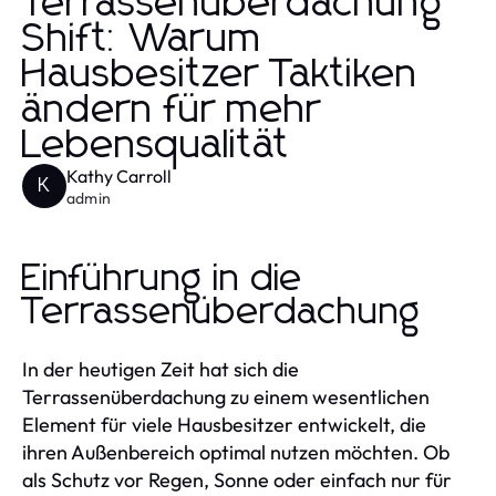
Terrassenüberdachung
Shift: Warum
Hausbesitzer Taktiken
ändern für mehr
Lebensqualität
Kathy Carroll
K
admin
Einführung in die
Terrassenüberdachung
In der heutigen Zeit hat sich die
Terrassenüberdachung zu einem wesentlichen
Element für viele Hausbesitzer entwickelt, die
ihren Außenbereich optimal nutzen möchten. Ob
als Schutz vor Regen, Sonne oder einfach nur für