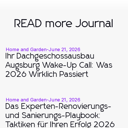
READ more Journal
Home and Garden
-
June 21, 2026
Ihr Dachgeschossausbau
Augsburg Wake-Up Call: Was
2026 Wirklich Passiert
Home and Garden
-
June 21, 2026
Das Experten-Renovierungs-
und Sanierungs-Playbook:
Taktiken für Ihren Erfolg 2026