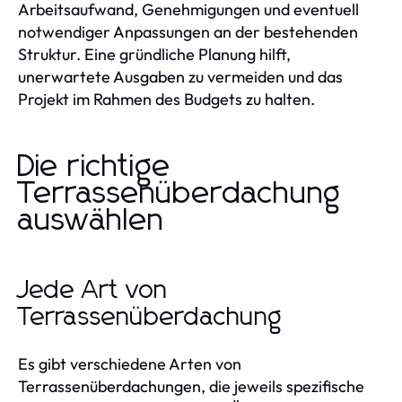
Arbeitsaufwand, Genehmigungen und eventuell
notwendiger Anpassungen an der bestehenden
Struktur. Eine gründliche Planung hilft,
unerwartete Ausgaben zu vermeiden und das
Projekt im Rahmen des Budgets zu halten.
Die richtige
Terrassenüberdachung
auswählen
Jede Art von
Terrassenüberdachung
Es gibt verschiedene Arten von
Terrassenüberdachungen, die jeweils spezifische