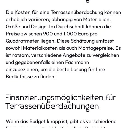
Die Kosten für eine Terrassenüberdachung können
erheblich variieren, abhängig von Materialien,
Größe und Design. Im Durchschnitt können die
Preise zwischen 900 und 1.000 Euro pro
Quadratmeter liegen. Diese Schätzung umfasst
sowohl Materialkosten als auch Montagepreise. Es
ist ratsam, verschiedene Angebote zu vergleichen
und gegebenenfalls einen Fachmann
einzubeziehen, um die beste Lösung für Ihre
Bedürfnisse zu finden.
Finanzierungsmöglichkeiten für
Terrassenüberdachungen
Wenn das Budget knapp ist, gibt es verschiedene