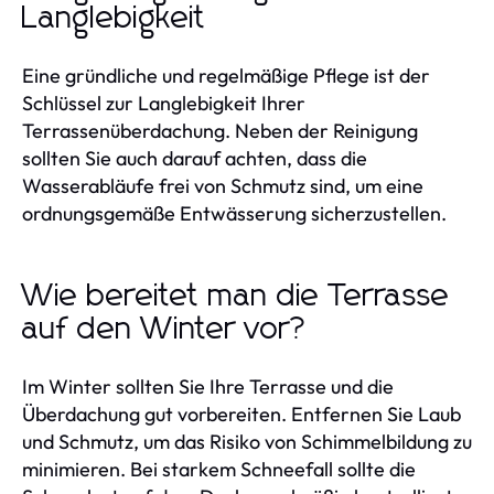
Langlebigkeit
Eine gründliche und regelmäßige Pflege ist der
Schlüssel zur Langlebigkeit Ihrer
Terrassenüberdachung. Neben der Reinigung
sollten Sie auch darauf achten, dass die
Wasserabläufe frei von Schmutz sind, um eine
ordnungsgemäße Entwässerung sicherzustellen.
Wie bereitet man die Terrasse
auf den Winter vor?
Im Winter sollten Sie Ihre Terrasse und die
Überdachung gut vorbereiten. Entfernen Sie Laub
und Schmutz, um das Risiko von Schimmelbildung zu
minimieren. Bei starkem Schneefall sollte die