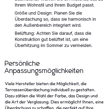
Ihrem Wohnstil und Ihrem Budget passt.
Größe und Design:
Planen Sie die
Überdachung so, dass sie harmonisch in
den Außenbereich integriert wird.
Belüftung:
Achten Sie darauf, dass die
Konstruktion gut belüftet ist, um eine
Überhitzung im Sommer zu vermeiden.
Persönliche
Anpassungsmöglichkeiten
Viele Hersteller bieten die Möglichkeit, die
Terrassenüberdachung individuell zu gestalten.
Dazu zählen die Wahl der Farbe, das Design und
die Art der Verglasung. Dies ermöglicht Ihnen, eine
Überdachung zu schaffen, die perfekt auf Ihre