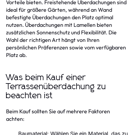
Vorteile bieten. Freistehende Überdachungen sind
ideal für größere Gärten, während an Wand
befestigte Überdachungen den Platz optimal
nutzen. Überdachungen mit Lamellen bieten
zusätzlichen Sonnenschutz und Flexibilität. Die
Wahl der richtigen Art hängt von Ihren
persönlichen Präferenzen sowie vom verfügbaren
Platz ab.
Was beim Kauf einer
Terrassenüberdachung zu
beachten ist
Beim Kauf sollten Sie auf mehrere Faktoren
achten:
Baumaterial:
Wählen Sie ein Material, das zu