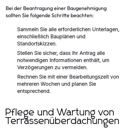
Bei der Beantragung einer Baugenehmigung
sollten Sie folgende Schritte beachten:
Sammeln Sie alle erforderlichen Unterlagen,
einschließlich Bauplänen und
Standortskizzen.
Stellen Sie sicher, dass Ihr Antrag alle
notwendigen Informationen enthält, um
Verzögerungen zu vermeiden.
Rechnen Sie mit einer Bearbeitungszeit von
mehreren Wochen und planen Sie
entsprechend.
Pflege und Wartung von
Terrassenüberdachungen