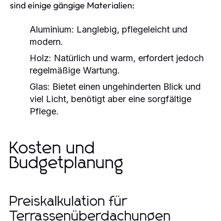
sind einige gängige Materialien:
Aluminium:
Langlebig, pflegeleicht und
modern.
Holz:
Natürlich und warm, erfordert jedoch
regelmäßige Wartung.
Glas:
Bietet einen ungehinderten Blick und
viel Licht, benötigt aber eine sorgfältige
Pflege.
Kosten und
Budgetplanung
Preiskalkulation für
Terrassenüberdachungen