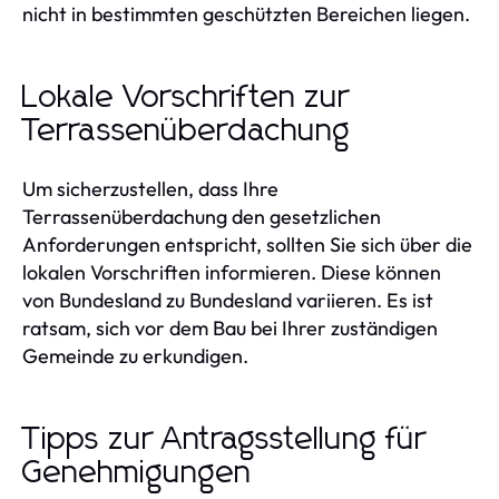
nicht in bestimmten geschützten Bereichen liegen.
Lokale Vorschriften zur
Terrassenüberdachung
Um sicherzustellen, dass Ihre
Terrassenüberdachung den gesetzlichen
Anforderungen entspricht, sollten Sie sich über die
lokalen Vorschriften informieren. Diese können
von Bundesland zu Bundesland variieren. Es ist
ratsam, sich vor dem Bau bei Ihrer zuständigen
Gemeinde zu erkundigen.
Tipps zur Antragsstellung für
Genehmigungen