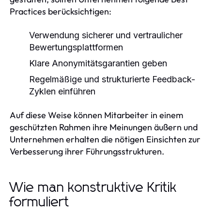
Practices berücksichtigen:
Verwendung sicherer und vertraulicher
Bewertungsplattformen
Klare Anonymitätsgarantien geben
Regelmäßige und strukturierte Feedback-
Zyklen einführen
Auf diese Weise können Mitarbeiter in einem
geschützten Rahmen ihre Meinungen äußern und
Unternehmen erhalten die nötigen Einsichten zur
Verbesserung ihrer Führungsstrukturen.
Wie man konstruktive Kritik
formuliert