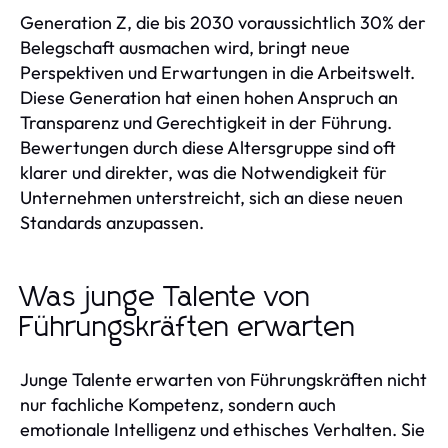
Generation Z, die bis 2030 voraussichtlich 30% der
Belegschaft ausmachen wird, bringt neue
Perspektiven und Erwartungen in die Arbeitswelt.
Diese Generation hat einen hohen Anspruch an
Transparenz und Gerechtigkeit in der Führung.
Bewertungen durch diese Altersgruppe sind oft
klarer und direkter, was die Notwendigkeit für
Unternehmen unterstreicht, sich an diese neuen
Standards anzupassen.
Was junge Talente von
Führungskräften erwarten
Junge Talente erwarten von Führungskräften nicht
nur fachliche Kompetenz, sondern auch
emotionale Intelligenz und ethisches Verhalten. Sie