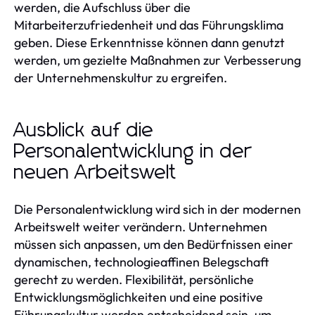
werden, die Aufschluss über die
Mitarbeiterzufriedenheit und das Führungsklima
geben. Diese Erkenntnisse können dann genutzt
werden, um gezielte Maßnahmen zur Verbesserung
der Unternehmenskultur zu ergreifen.
Ausblick auf die
Personalentwicklung in der
neuen Arbeitswelt
Die Personalentwicklung wird sich in der modernen
Arbeitswelt weiter verändern. Unternehmen
müssen sich anpassen, um den Bedürfnissen einer
dynamischen, technologieaffinen Belegschaft
gerecht zu werden. Flexibilität, persönliche
Entwicklungsmöglichkeiten und eine positive
Führungskultur werden entscheidend sein, um