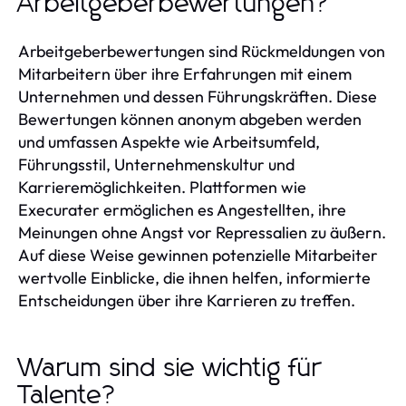
Arbeitgeberbewertungen?
Arbeitgeberbewertungen sind Rückmeldungen von
Mitarbeitern über ihre Erfahrungen mit einem
Unternehmen und dessen Führungskräften. Diese
Bewertungen können anonym abgeben werden
und umfassen Aspekte wie Arbeitsumfeld,
Führungsstil, Unternehmenskultur und
Karrieremöglichkeiten. Plattformen wie
Execurater ermöglichen es Angestellten, ihre
Meinungen ohne Angst vor Repressalien zu äußern.
Auf diese Weise gewinnen potenzielle Mitarbeiter
wertvolle Einblicke, die ihnen helfen, informierte
Entscheidungen über ihre Karrieren zu treffen.
Warum sind sie wichtig für
Talente?