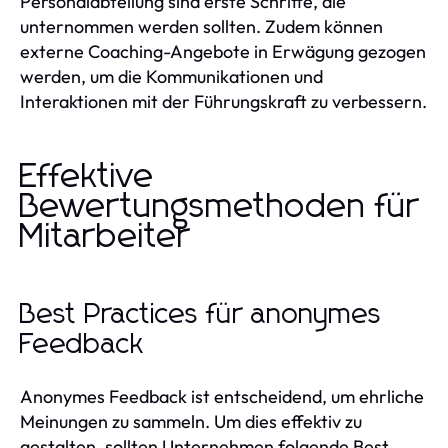
Personalabteilung sind erste Schritte, die
unternommen werden sollten. Zudem können
externe Coaching-Angebote in Erwägung gezogen
werden, um die Kommunikationen und
Interaktionen mit der Führungskraft zu verbessern.
Effektive
Bewertungsmethoden für
Mitarbeiter
Best Practices für anonymes
Feedback
Anonymes Feedback ist entscheidend, um ehrliche
Meinungen zu sammeln. Um dies effektiv zu
gestalten, sollten Unternehmen folgende Best