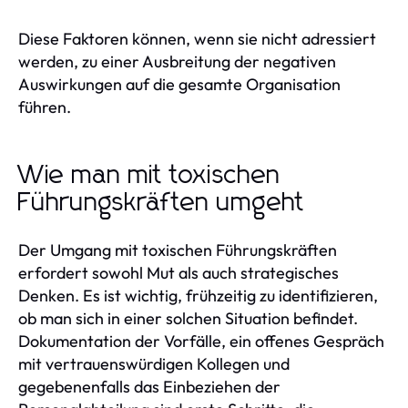
Diese Faktoren können, wenn sie nicht adressiert
werden, zu einer Ausbreitung der negativen
Auswirkungen auf die gesamte Organisation
führen.
Wie man mit toxischen
Führungskräften umgeht
Der Umgang mit toxischen Führungskräften
erfordert sowohl Mut als auch strategisches
Denken. Es ist wichtig, frühzeitig zu identifizieren,
ob man sich in einer solchen Situation befindet.
Dokumentation der Vorfälle, ein offenes Gespräch
mit vertrauenswürdigen Kollegen und
gegebenenfalls das Einbeziehen der