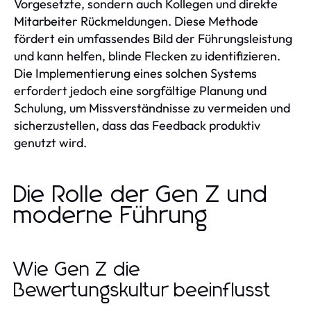
Vorgesetzte, sondern auch Kollegen und direkte
Mitarbeiter Rückmeldungen. Diese Methode
fördert ein umfassendes Bild der Führungsleistung
und kann helfen, blinde Flecken zu identifizieren.
Die Implementierung eines solchen Systems
erfordert jedoch eine sorgfältige Planung und
Schulung, um Missverständnisse zu vermeiden und
sicherzustellen, dass das Feedback produktiv
genutzt wird.
Die Rolle der Gen Z und
moderne Führung
Wie Gen Z die
Bewertungskultur beeinflusst