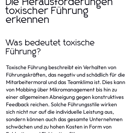
Die Herausforderungen
toxischer Führung
erkennen
Was bedeutet toxische
Führung?
Toxische Führung beschreibt ein Verhalten von
Führungskräften, das negativ und schädlich für die
Mitarbeitermoral und das Teamklima ist. Dies kann
von Mobbing über Mikromanagement bis hin zu
einer allgemeinen Abneigung gegen konstruktives
Feedback reichen. Solche Führungsstile wirken
sich nicht nur auf die individuelle Leistung aus,
sondern können auch das gesamte Unternehmen
schwächen und zu hohen Kosten in Form von