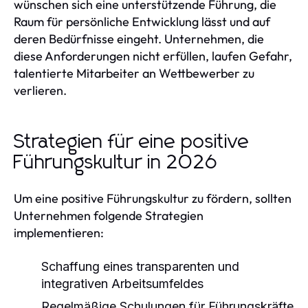
wünschen sich eine unterstützende Führung, die
Raum für persönliche Entwicklung lässt und auf
deren Bedürfnisse eingeht. Unternehmen, die
diese Anforderungen nicht erfüllen, laufen Gefahr,
talentierte Mitarbeiter an Wettbewerber zu
verlieren.
Strategien für eine positive
Führungskultur in 2026
Um eine positive Führungskultur zu fördern, sollten
Unternehmen folgende Strategien
implementieren:
Schaffung eines transparenten und
integrativen Arbeitsumfeldes
Regelmäßige Schulungen für Führungskräfte