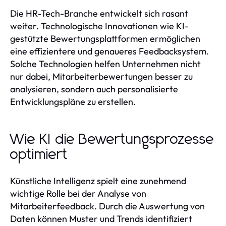
Die HR-Tech-Branche entwickelt sich rasant
weiter. Technologische Innovationen wie KI-
gestützte Bewertungsplattformen ermöglichen
eine effizientere und genaueres Feedbacksystem.
Solche Technologien helfen Unternehmen nicht
nur dabei, Mitarbeiterbewertungen besser zu
analysieren, sondern auch personalisierte
Entwicklungspläne zu erstellen.
Wie KI die Bewertungsprozesse
optimiert
Künstliche Intelligenz spielt eine zunehmend
wichtige Rolle bei der Analyse von
Mitarbeiterfeedback. Durch die Auswertung von
Daten können Muster und Trends identifiziert