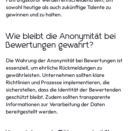
sowohl heutige als auch zukünftige Talente zu
gewinnen und zu halten.
Wie bleibt die Anonymität bei
Bewertungen gewahrt?
Die Wahrung der Anonymität bei Bewertungen ist
essenziell, um ehrliche Rückmeldungen zu
gewährleisten. Unternehmen sollten klare
Richtlinien und Prozesse implementieren, die
sicherstellen, dass die Identität der Bewertenden
geschützt bleibt. Zudem sollten transparente
Informationen zur Verarbeitung der Daten
bereitgestellt werden.