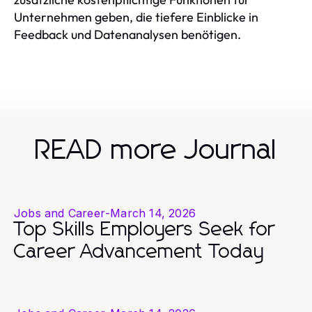
Unternehmen geben, die tiefere Einblicke in
Feedback und Datenanalysen benötigen.
READ more Journal
Jobs and Career
-
March 14, 2026
Top Skills Employers Seek for
Career Advancement Today