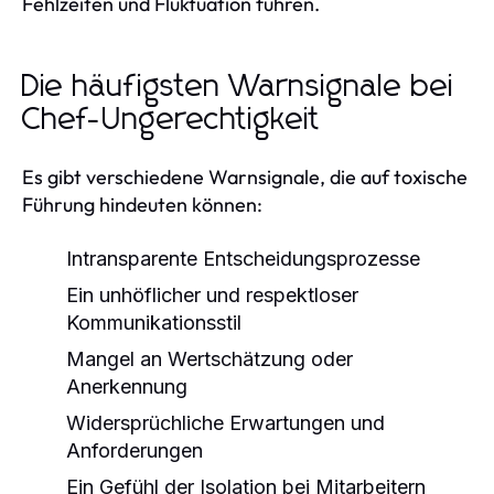
Fehlzeiten und Fluktuation führen.
Die häufigsten Warnsignale bei
Chef-Ungerechtigkeit
Es gibt verschiedene Warnsignale, die auf toxische
Führung hindeuten können:
Intransparente Entscheidungsprozesse
Ein unhöflicher und respektloser
Kommunikationsstil
Mangel an Wertschätzung oder
Anerkennung
Widersprüchliche Erwartungen und
Anforderungen
Ein Gefühl der Isolation bei Mitarbeitern