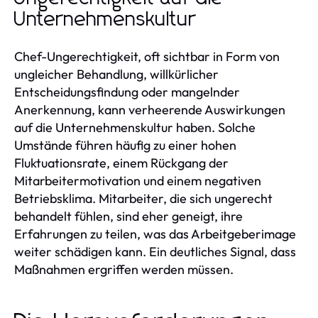
Unternehmenskultur
Chef-Ungerechtigkeit, oft sichtbar in Form von
ungleicher Behandlung, willkürlicher
Entscheidungsfindung oder mangelnder
Anerkennung, kann verheerende Auswirkungen
auf die Unternehmenskultur haben. Solche
Umstände führen häufig zu einer hohen
Fluktuationsrate, einem Rückgang der
Mitarbeitermotivation und einem negativen
Betriebsklima. Mitarbeiter, die sich ungerecht
behandelt fühlen, sind eher geneigt, ihre
Erfahrungen zu teilen, was das Arbeitgeberimage
weiter schädigen kann. Ein deutliches Signal, dass
Maßnahmen ergriffen werden müssen.