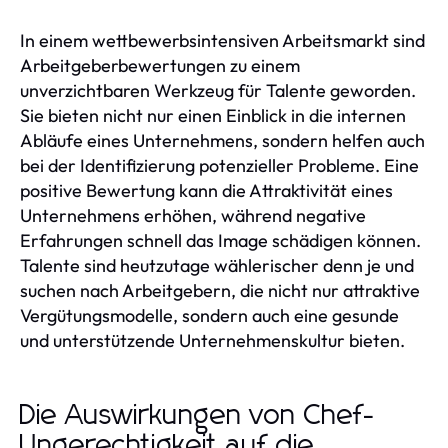
In einem wettbewerbsintensiven Arbeitsmarkt sind
Arbeitgeberbewertungen zu einem
unverzichtbaren Werkzeug für Talente geworden.
Sie bieten nicht nur einen Einblick in die internen
Abläufe eines Unternehmens, sondern helfen auch
bei der Identifizierung potenzieller Probleme. Eine
positive Bewertung kann die Attraktivität eines
Unternehmens erhöhen, während negative
Erfahrungen schnell das Image schädigen können.
Talente sind heutzutage wählerischer denn je und
suchen nach Arbeitgebern, die nicht nur attraktive
Vergütungsmodelle, sondern auch eine gesunde
und unterstützende Unternehmenskultur bieten.
Die Auswirkungen von Chef-
Ungerechtigkeit auf die