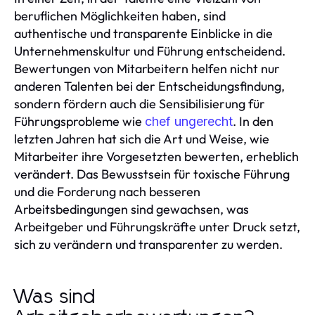
beruflichen Möglichkeiten haben, sind
authentische und transparente Einblicke in die
Unternehmenskultur und Führung entscheidend.
Bewertungen von Mitarbeitern helfen nicht nur
anderen Talenten bei der Entscheidungsfindung,
sondern fördern auch die Sensibilisierung für
Führungsprobleme wie
. In den
chef ungerecht
letzten Jahren hat sich die Art und Weise, wie
Mitarbeiter ihre Vorgesetzten bewerten, erheblich
verändert. Das Bewusstsein für toxische Führung
und die Forderung nach besseren
Arbeitsbedingungen sind gewachsen, was
Arbeitgeber und Führungskräfte unter Druck setzt,
sich zu verändern und transparenter zu werden.
Was sind