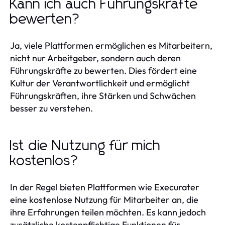
Kann ich auch Führungskräfte
bewerten?
Ja, viele Plattformen ermöglichen es Mitarbeitern,
nicht nur Arbeitgeber, sondern auch deren
Führungskräfte zu bewerten. Dies fördert eine
Kultur der Verantwortlichkeit und ermöglicht
Führungskräften, ihre Stärken und Schwächen
besser zu verstehen.
Ist die Nutzung für mich
kostenlos?
In der Regel bieten Plattformen wie Execurater
eine kostenlose Nutzung für Mitarbeiter an, die
ihre Erfahrungen teilen möchten. Es kann jedoch
zusätzliche kostenpflichtige Funktionen für