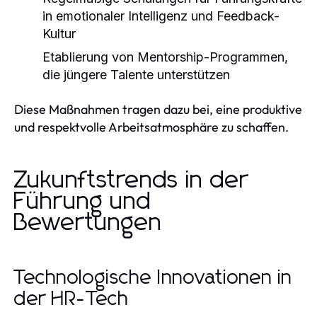
in emotionaler Intelligenz und Feedback-
Kultur
Etablierung von Mentorship-Programmen,
die jüngere Talente unterstützen
Diese Maßnahmen tragen dazu bei, eine produktive
und respektvolle Arbeitsatmosphäre zu schaffen.
Zukunftstrends in der
Führung und
Bewertungen
Technologische Innovationen in
der HR-Tech