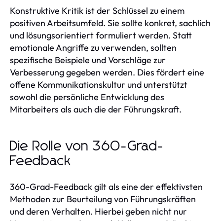
Konstruktive Kritik ist der Schlüssel zu einem
positiven Arbeitsumfeld. Sie sollte konkret, sachlich
und lösungsorientiert formuliert werden. Statt
emotionale Angriffe zu verwenden, sollten
spezifische Beispiele und Vorschläge zur
Verbesserung gegeben werden. Dies fördert eine
offene Kommunikationskultur und unterstützt
sowohl die persönliche Entwicklung des
Mitarbeiters als auch die der Führungskraft.
Die Rolle von 360-Grad-
Feedback
360-Grad-Feedback gilt als eine der effektivsten
Methoden zur Beurteilung von Führungskräften
und deren Verhalten. Hierbei geben nicht nur